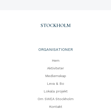
STOCKHOLM
ORGANISATIONER
Hem
Aktiviteter
Medlemskap
Leva & Bo
Lokala projekt
Om SWEA Stockholm
Kontakt