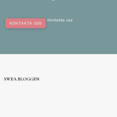
Kontakta oss
KONTAKTA OSS
SWEA BLOGGEN