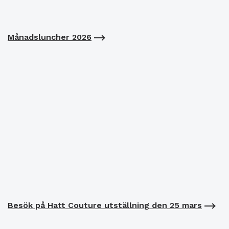
Månadsluncher 2026
Besök på Hatt Couture utställning den 25 mars