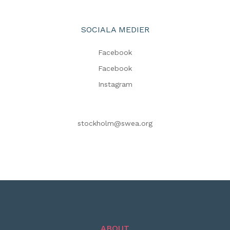
SOCIALA MEDIER
Facebook
Facebook
Instagram
stockholm@swea.org
ABOUT