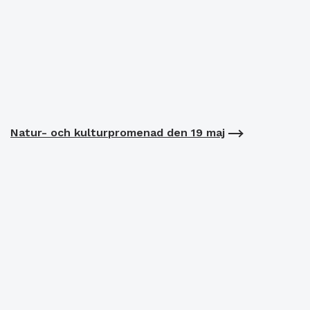
Natur- och kulturpromenad den 19 maj