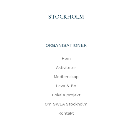
STOCKHOLM
ORGANISATIONER
Hem
Aktiviteter
Medlemskap
Leva & Bo
Lokala projekt
Om SWEA Stockholm
Kontakt