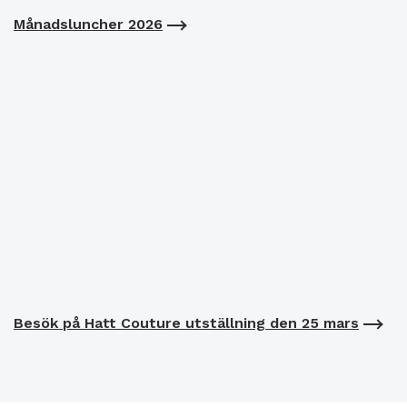
Månadsluncher 2026
Besök på Hatt Couture utställning den 25 mars