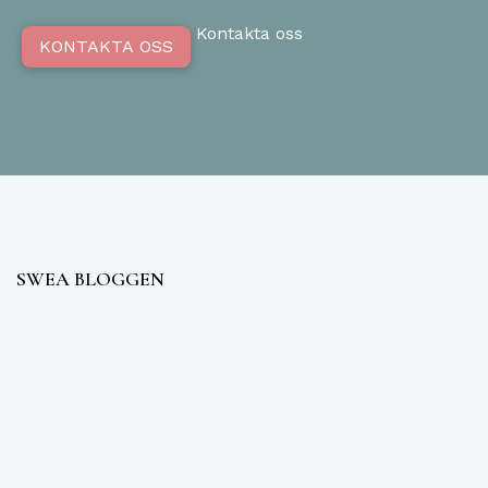
Kontakta oss
KONTAKTA OSS
SWEA BLOGGEN