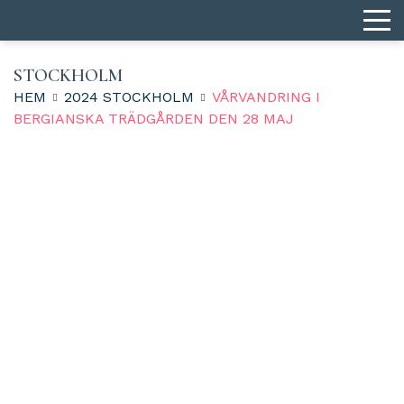
STOCKHOLM
HEM
2024 STOCKHOLM
VÅRVANDRING I
BERGIANSKA TRÄDGÅRDEN DEN 28 MAJ