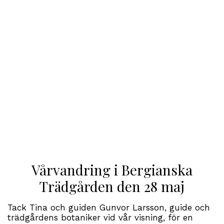
Vårvandring i Bergianska
Trädgården den 28 maj
Tack Tina och guiden Gunvor Larsson, guide och
trädgårdens botaniker vid vår visning, för en