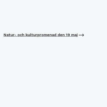
Natur- och kulturpromenad den 19 maj