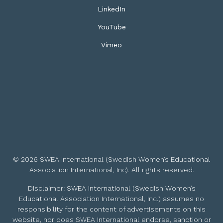
LinkedIn
YouTube
Vimeo
© 2026 SWEA International (Swedish Women’s Educational
Association International, Inc). All rights reserved.
Disclaimer: SWEA International (Swedish Women’s
Educational Association International, Inc.) assumes no
responsibility for the content of advertisements on this
website, nor does SWEA International endorse, sanction or