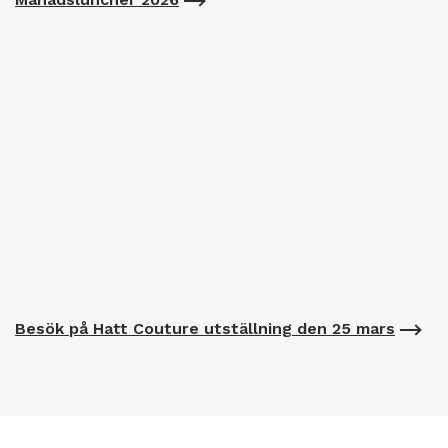
Besök på Hatt Couture utställning den 25 mars