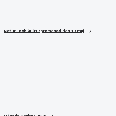
Natur- och kulturpromenad den 19 maj
Månadsluncher 2026