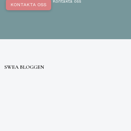
Kontakta oss
KONTAKTA OSS
SWEA BLOGGEN