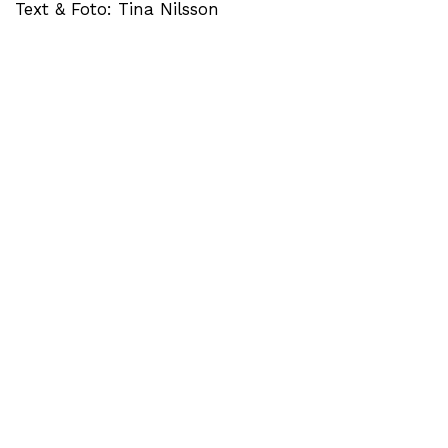
Text & Foto: Tina Nilsson