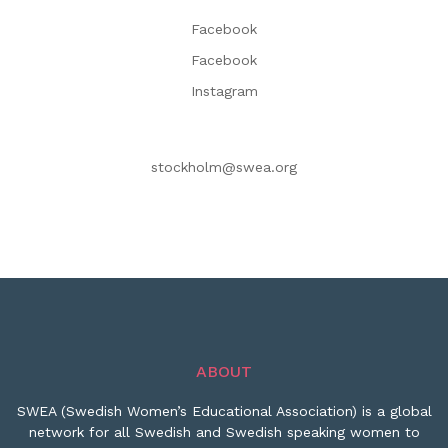
Facebook
Facebook
Instagram
stockholm@swea.org
ABOUT
SWEA (Swedish Women’s Educational Association) is a global
network for all Swedish and Swedish speaking women to