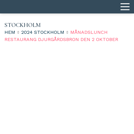
STOCKHOLM
HEM
2024 STOCKHOLM
MÅNADSLUNCH
RESTAURANG DJURGÅRDSBRON DEN 2 OKTOBER