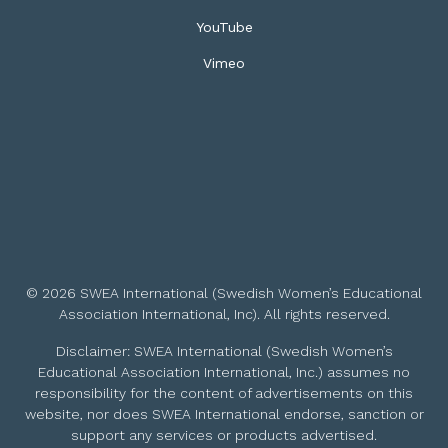
YouTube
Vimeo
© 2026 SWEA International (Swedish Women’s Educational
Association International, Inc). All rights reserved.
Disclaimer: SWEA International (Swedish Women’s
Educational Association International, Inc.) assumes no
responsibility for the content of advertisements on this
website, nor does SWEA International endorse, sanction or
support any services or products advertised.