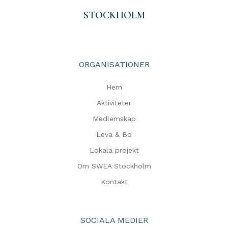
STOCKHOLM
ORGANISATIONER
Hem
Aktiviteter
Medlemskap
Leva & Bo
Lokala projekt
Om SWEA Stockholm
Kontakt
SOCIALA MEDIER