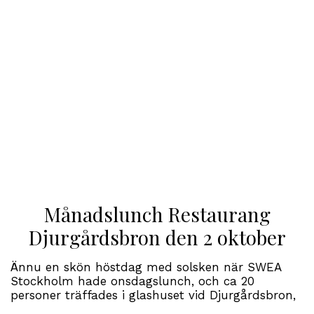
Månadslunch Restaurang
Djurgårdsbron den 2 oktober
Ännu en skön höstdag med solsken när SWEA
Stockholm hade onsdagslunch, och ca 20
personer träffades i glashuset vid Djurgårdsbron,