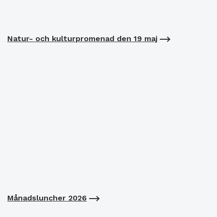
Natur- och kulturpromenad den 19 maj
Månadsluncher 2026