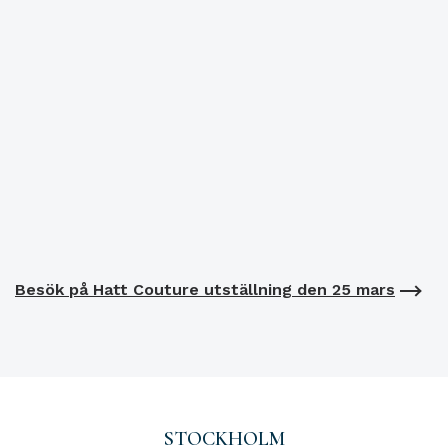
Besök på Hatt Couture utställning den 25 mars
STOCKHOLM