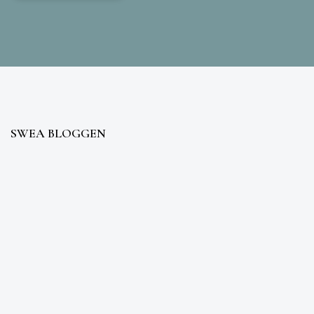
SWEA BLOGGEN