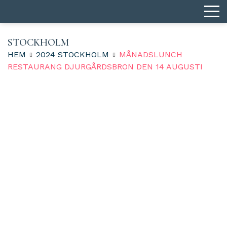
STOCKHOLM
HEM
2024 STOCKHOLM
MÅNADSLUNCH
RESTAURANG DJURGÅRDSBRON DEN 14 AUGUSTI