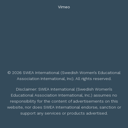
Vimeo
© 2026 SWEA International (Swedish Women’s Educational
Association International, Inc). All rights reserved.
Disclaimer: SWEA International (Swedish Women’s
Educational Association International, Inc.) assumes no
responsibility for the content of advertisements on this
website, nor does SWEA International endorse, sanction or
support any services or products advertised.