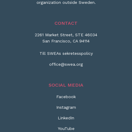
organization outside Sweden.
CONTACT
2261 Market Street, STE 46034
San Francisco, CA 94114
Till SWEAs sekretesspolicy
office@swea.org
SOCIAL MEDIA
Facebook
Instagram
LinkedIn
YouTube