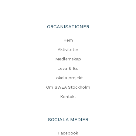
ORGANISATIONER
Hem
Aktiviteter
Medlemskap
Leva & Bo
Lokala projekt
Om SWEA Stockholm
Kontakt
SOCIALA MEDIER
Facebook