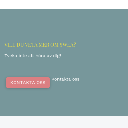
VILL DU VETA MER OM SWEA?
Tveka inte att höra av dig!
Kontakta oss
KONTAKTA OSS