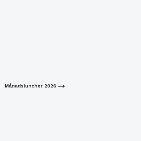
Månadsluncher 2026