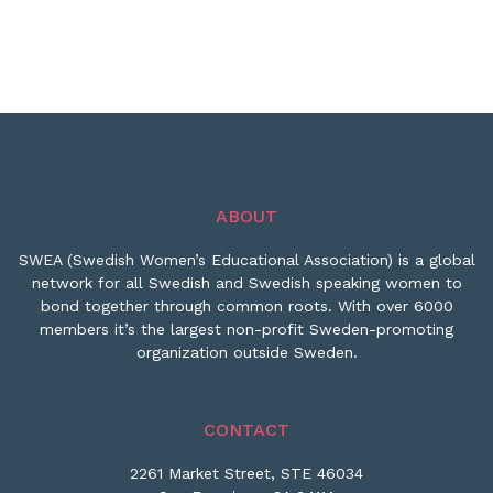
ABOUT
SWEA (Swedish Women’s Educational Association) is a global
network for all Swedish and Swedish speaking women to
bond together through common roots. With over 6000
members it’s the largest non-profit Sweden-promoting
organization outside Sweden.
CONTACT
2261 Market Street, STE 46034