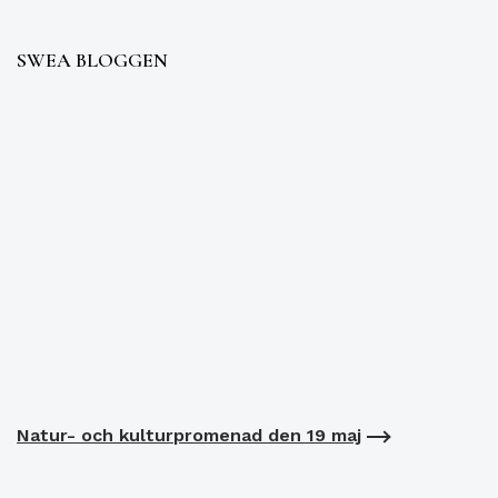
SWEA BLOGGEN
Natur- och kulturpromenad den 19 maj