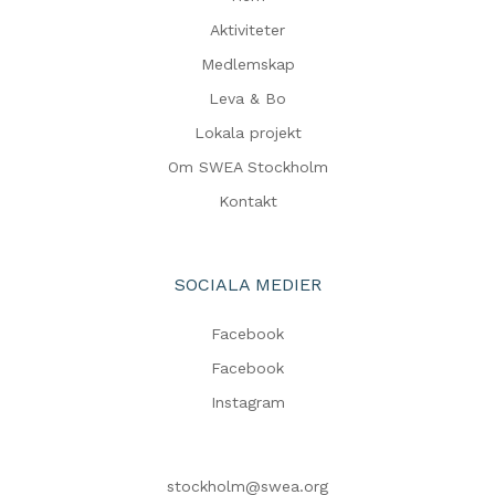
Aktiviteter
Medlemskap
Leva & Bo
Lokala projekt
Om SWEA Stockholm
Kontakt
SOCIALA MEDIER
Facebook
Facebook
Instagram
stockholm@swea.org