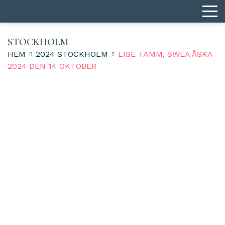
STOCKHOLM
HEM
2024 STOCKHOLM
LISE TAMM, SWEA ÅSKA
2024 DEN 14 OKTOBER