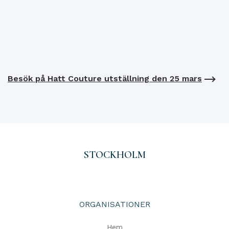
Besök på Hatt Couture utställning den 25 mars
STOCKHOLM
ORGANISATIONER
Hem