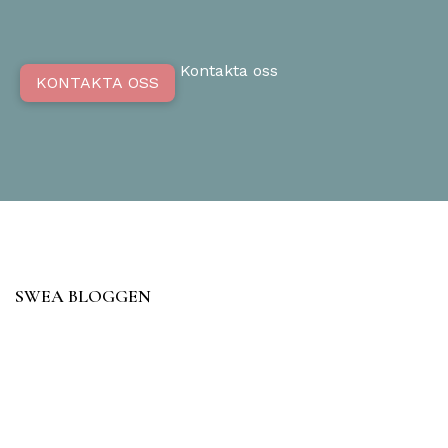
Kontakta oss
KONTAKTA OSS
SWEA BLOGGEN