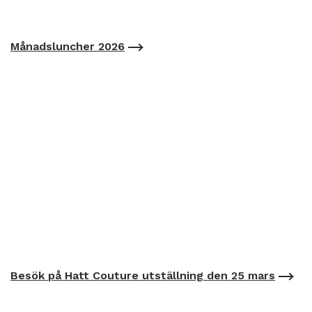
Månadsluncher 2026
Besök på Hatt Couture utställning den 25 mars