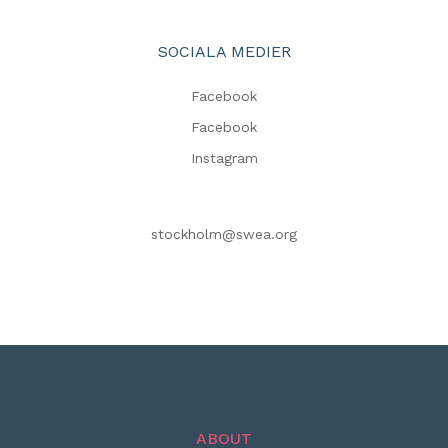
SOCIALA MEDIER
Facebook
Facebook
Instagram
stockholm@swea.org
ABOUT