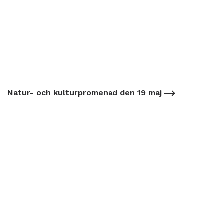
Natur- och kulturpromenad den 19 maj