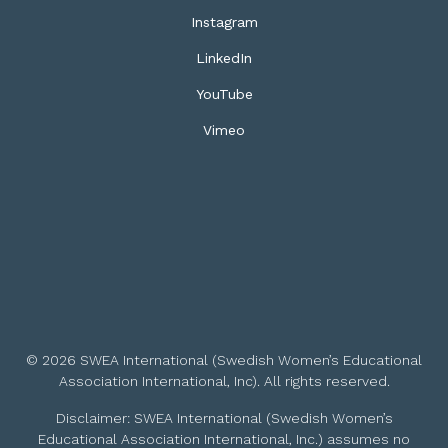
Instagram
LinkedIn
YouTube
Vimeo
© 2026 SWEA International (Swedish Women’s Educational
Association International, Inc). All rights reserved.
Disclaimer: SWEA International (Swedish Women’s
Educational Association International, Inc.) assumes no