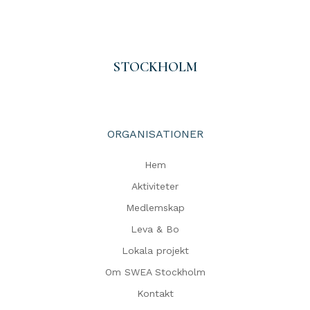
STOCKHOLM
ORGANISATIONER
Hem
Aktiviteter
Medlemskap
Leva & Bo
Lokala projekt
Om SWEA Stockholm
Kontakt