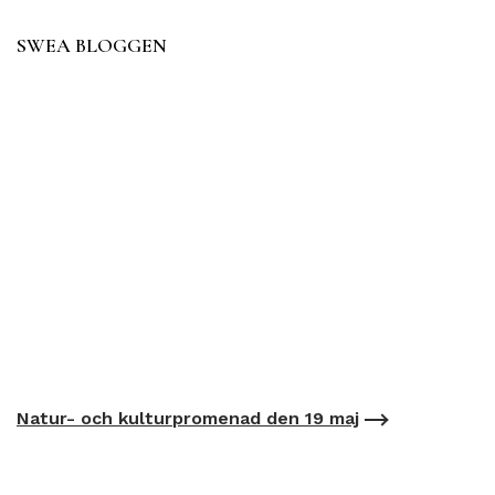
SWEA BLOGGEN
Natur- och kulturpromenad den 19 maj