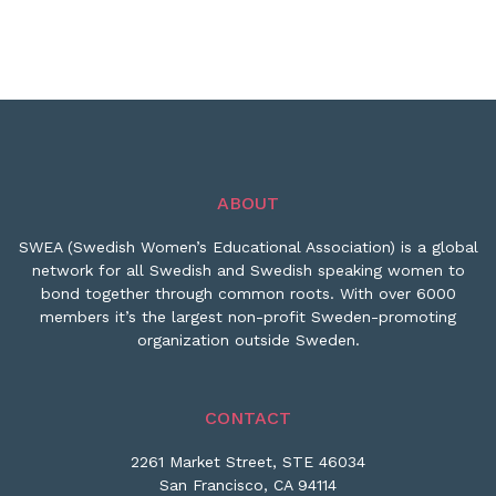
ABOUT
SWEA (Swedish Women’s Educational Association) is a global
network for all Swedish and Swedish speaking women to
bond together through common roots. With over 6000
members it’s the largest non-profit Sweden-promoting
organization outside Sweden.
CONTACT
2261 Market Street, STE 46034
San Francisco, CA 94114