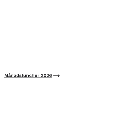
Månadsluncher 2026