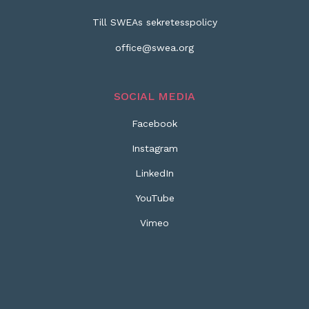
Till SWEAs sekretesspolicy
office@swea.org
SOCIAL MEDIA
Facebook
Instagram
LinkedIn
YouTube
Vimeo