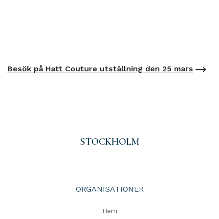
Besök på Hatt Couture utställning den 25 mars
STOCKHOLM
ORGANISATIONER
Hem