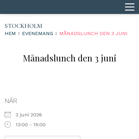
STOCKHOLM
HEM
EVENEMANG
MÅNADSLUNCH DEN 3 JUNI
Månadslunch den 3 juni
NÄR
3 juni 2026
13:00 - 15:00