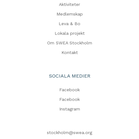
Aktiviteter
Medlemskap
Leva & Bo
Lokala projekt
Om SWEA Stockholm
Kontakt
SOCIALA MEDIER
Facebook
Facebook
Instagram
stockholm@swea.org